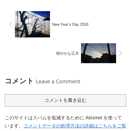
New Year’s Day 2018
穏やかな正月
コメント
Leave a Comment
コメントを書き込む
このサイトはスパムを低減するために Akismet を使って
います。
コメントデータの処理方法の詳細はこちらをご覧