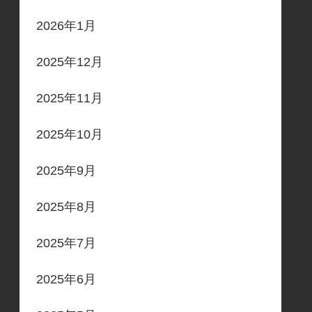
2026年1月
2025年12月
2025年11月
2025年10月
2025年9月
2025年8月
2025年7月
2025年6月