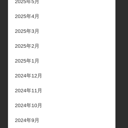
2025年5月
2025年4月
2025年3月
2025年2月
2025年1月
2024年12月
2024年11月
2024年10月
2024年9月