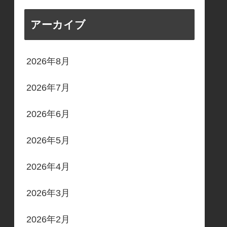
アーカイブ
2026年8月
2026年7月
2026年6月
2026年5月
2026年4月
2026年3月
2026年2月