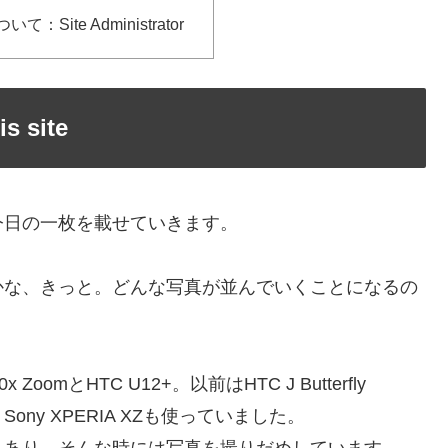
Site Administrator
 site
今日の一枚を載せていきます。
かな、きっと。どんな写真が並んでいくことになるの
oomとHTC U12+。以前はHTC J Butterfly
 P9、Sony XPERIA XZも使っていました。
もあり、そんな時には写真を撮りだめしています。