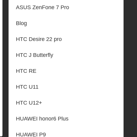
ASUS ZenFone 7 Pro
Blog
HTC Desire 22 pro
HTC J Butterfly
HTC RE
HTC U11
HTC U12+
HUAWEI honor6 Plus
HUAWEI P9