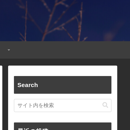
Search