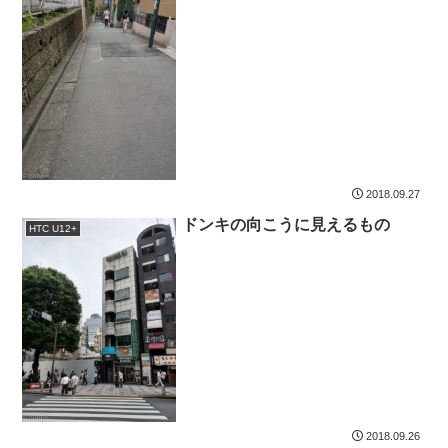
2018.09.27
ドンキの向こうに見えるもの
HTC U12+
2018.09.26