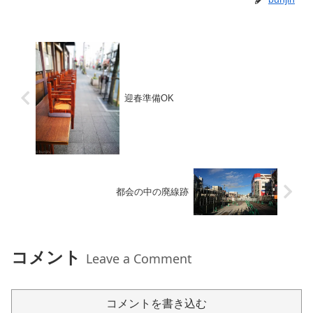
迎春準備OK
都会の中の廃線跡
コメント
Leave a Comment
コメントを書き込む