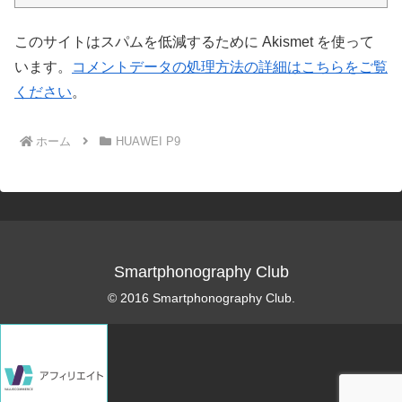
このサイトはスパムを低減するために Akismet を使って
います。
コメントデータの処理方法の詳細はこちらをご覧
ください
。
ホーム
HUAWEI P9
Smartphonography Club
© 2016 Smartphonography Club.