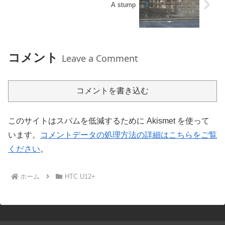
A stump
コメント
Leave a Comment
コメントを書き込む
このサイトはスパムを低減するために Akismet を使って
います。
コメントデータの処理方法の詳細はこちらをご覧
ください
。
ホーム
HTC U12+