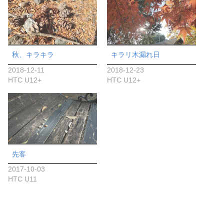
秋、キラキラ
キラリ木漏れ日
2018-12-11
2018-12-23
HTC U12+
HTC U12+
先客
2017-10-03
HTC U11