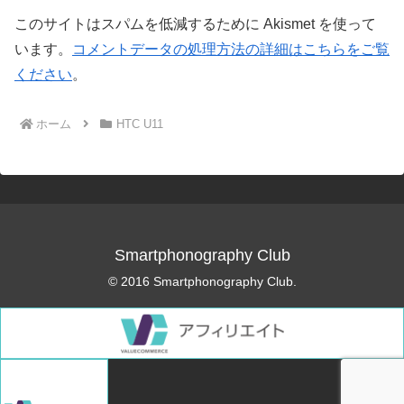
このサイトはスパムを低減するために Akismet を使って
います。
コメントデータの処理方法の詳細はこちらをご覧
ください
。
ホーム
HTC U11
Smartphonography Club
© 2016 Smartphonography Club.