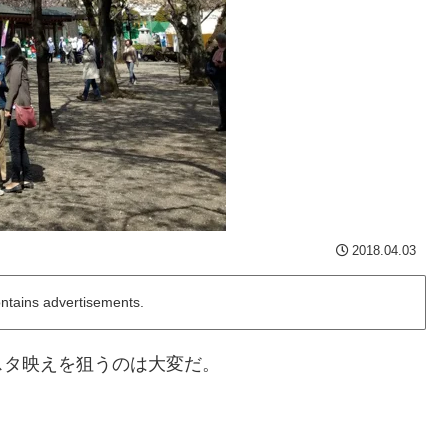
2018.04.03
ontains advertisements.
スタ映えを狙うのは大変だ。