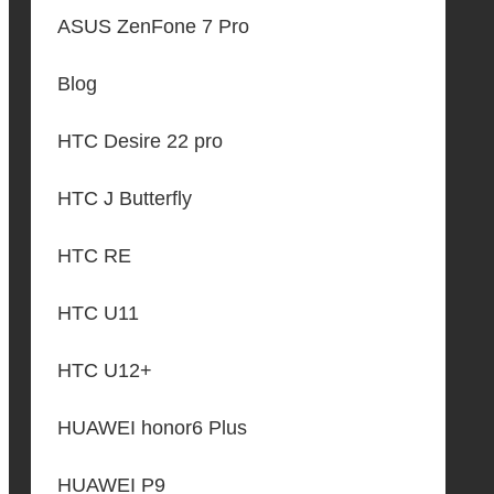
ASUS ZenFone 7 Pro
Blog
HTC Desire 22 pro
HTC J Butterfly
HTC RE
HTC U11
HTC U12+
HUAWEI honor6 Plus
HUAWEI P9