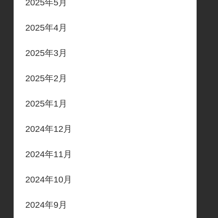
2025年5月
2025年4月
2025年3月
2025年2月
2025年1月
2024年12月
2024年11月
2024年10月
2024年9月