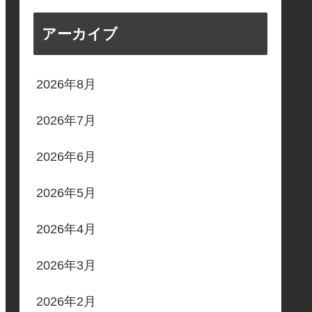
アーカイブ
2026年8月
2026年7月
2026年6月
2026年5月
2026年4月
2026年3月
2026年2月