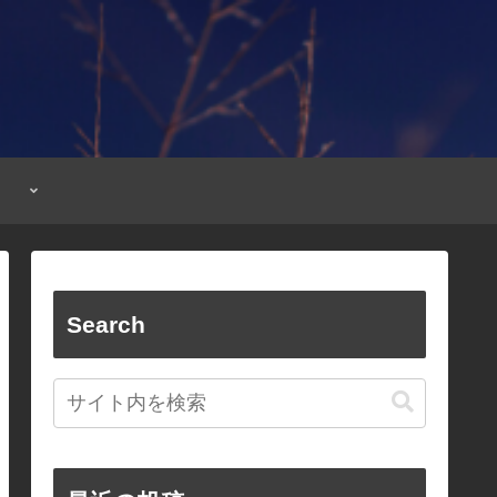
Search