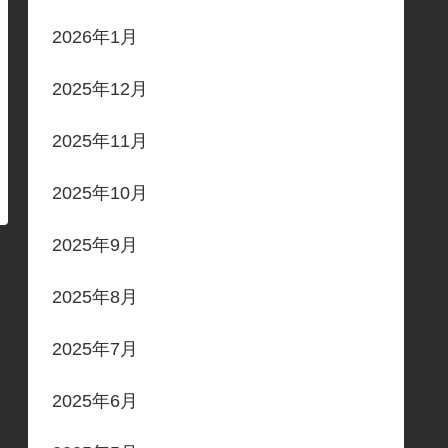
2026年1月
2025年12月
2025年11月
2025年10月
2025年9月
2025年8月
2025年7月
2025年6月