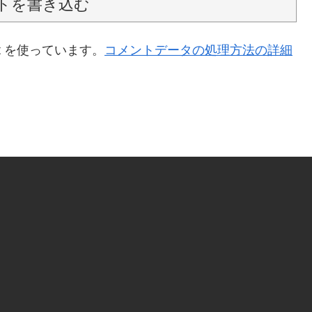
トを書き込む
t を使っています。
コメントデータの処理方法の詳細