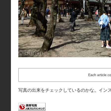
Each article c
写真の出来をチェックしているのかな。イン