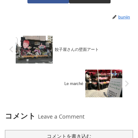
bunjin
餃子屋さんの壁面アート
Le marché
コメント
Leave a Comment
コメントを書き込む