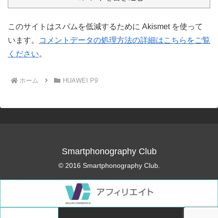
このサイトはスパムを低減するために Akismet を使って
います。
コメントデータの処理方法の詳細はこちらをご覧
ください
。
ホーム
HUAWEI P9
Smartphonography Club
© 2016 Smartphonography Club.