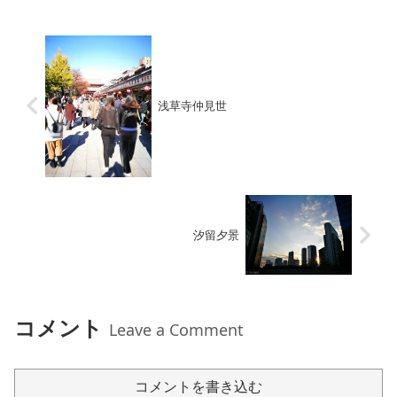
浅草寺仲見世
汐留夕景
コメント
Leave a Comment
コメントを書き込む