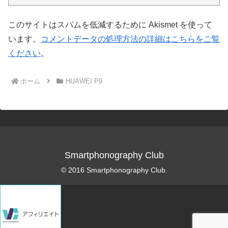
このサイトはスパムを低減するために Akismet を使って
います。
コメントデータの処理方法の詳細はこちらをご覧
ください
。
ホーム
HUAWEI P9
Smartphonography Club
© 2016 Smartphonography Club.