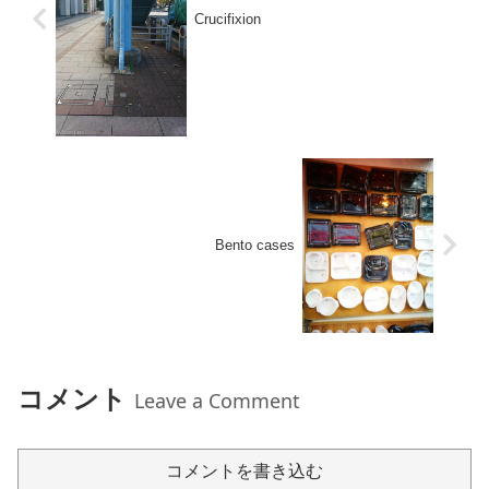
Crucifixion
Bento cases
コメント
Leave a Comment
コメントを書き込む