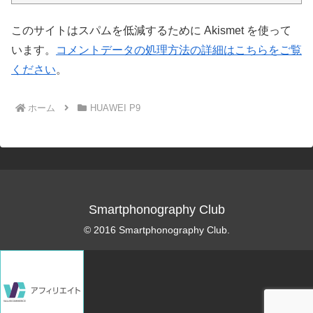
このサイトはスパムを低減するために Akismet を使って
います。
コメントデータの処理方法の詳細はこちらをご覧
ください
。
ホーム
HUAWEI P9
Smartphonography Club
© 2016 Smartphonography Club.