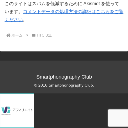
このサイトはスパムを低減するために Akismet を使って
います。
コメントデータの処理方法の詳細はこちらをご覧
ください
。
ホーム
HTC U11
Smartphonography Club
© 2016 Smartphonography Club.