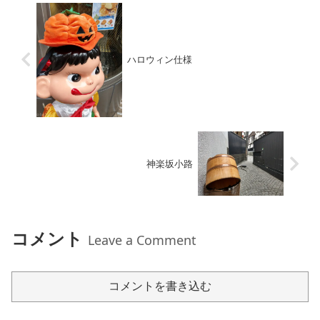
ハロウィン仕様
神楽坂小路
コメント
Leave a Comment
コメントを書き込む