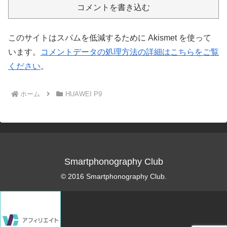
コメントを書き込む
このサイトはスパムを低減するために Akismet を使って
います。
コメントデータの処理方法の詳細はこちらをご覧
ください
。
ホーム
HUAWEI P9
Smartphonography Club
© 2016 Smartphonography Club.