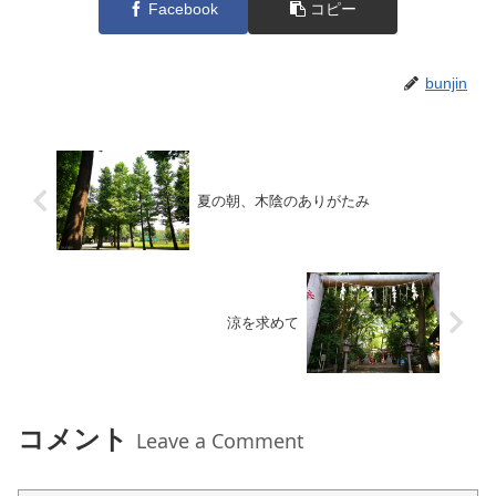
Facebook
コピー
bunjin
夏の朝、木陰のありがたみ
涼を求めて
コメント
Leave a Comment