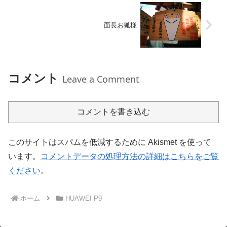
面長お狐様
コメント
Leave a Comment
コメントを書き込む
このサイトはスパムを低減するために Akismet を使って
います。
コメントデータの処理方法の詳細はこちらをご覧
ください
。
ホーム
HUAWEI P9