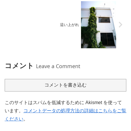
這い上がれ
コメント
Leave a Comment
コメントを書き込む
このサイトはスパムを低減するために Akismet を使って
います。
コメントデータの処理方法の詳細はこちらをご覧
ください
。