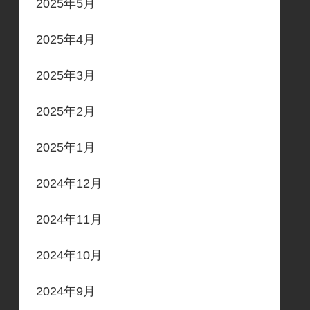
2025年5月
2025年4月
2025年3月
2025年2月
2025年1月
2024年12月
2024年11月
2024年10月
2024年9月