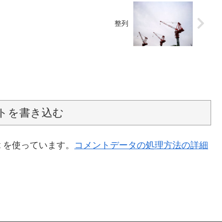
整列
トを書き込む
t を使っています。
コメントデータの処理方法の詳細