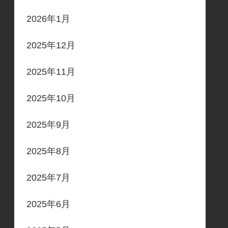
2026年1月
2025年12月
2025年11月
2025年10月
2025年9月
2025年8月
2025年7月
2025年6月