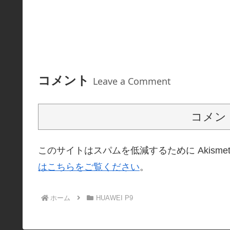
コメント
Leave a Comment
コメン
このサイトはスパムを低減するために Akisme
はこちらをご覧ください
。
ホーム
HUAWEI P9