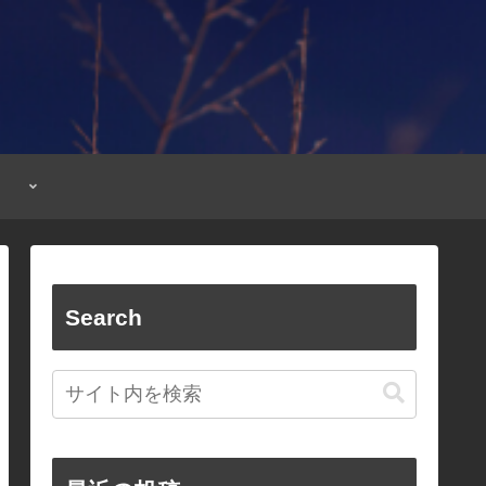
Search