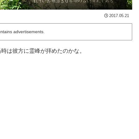
2017.05.21
ontains advertisements.
当時は彼方に霊峰が拝めたのかな。