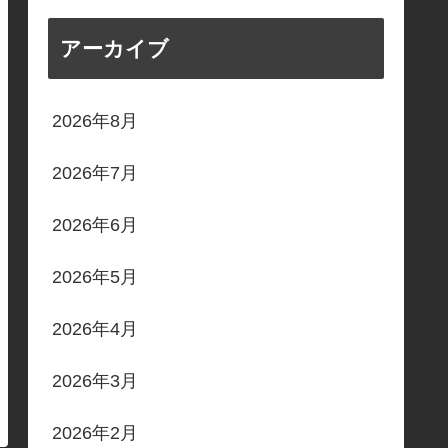
アーカイブ
2026年8月
2026年7月
2026年6月
2026年5月
2026年4月
2026年3月
2026年2月