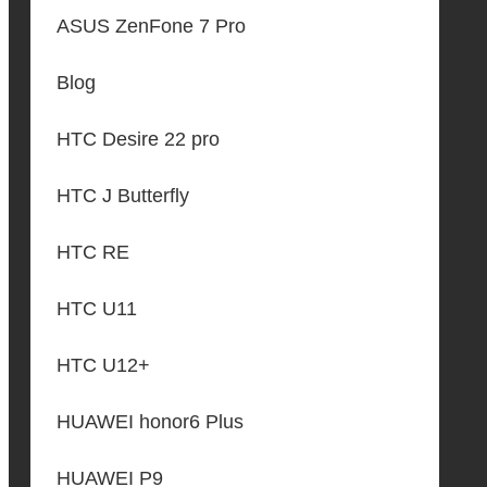
ASUS ZenFone 7 Pro
Blog
HTC Desire 22 pro
HTC J Butterfly
HTC RE
HTC U11
HTC U12+
HUAWEI honor6 Plus
HUAWEI P9