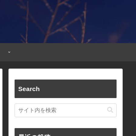
Search