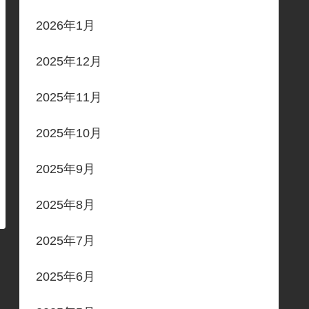
2026年1月
2025年12月
2025年11月
2025年10月
2025年9月
2025年8月
2025年7月
2025年6月