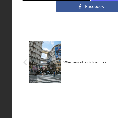
Facebook
Whispers of a Golden Era