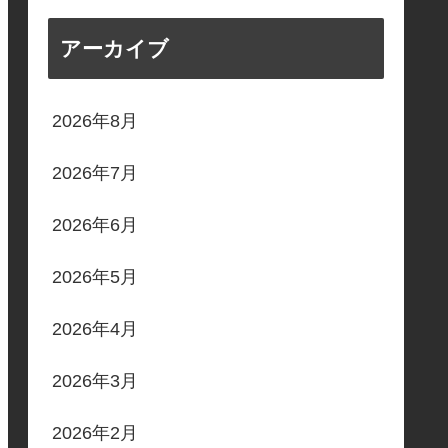
アーカイブ
2026年8月
2026年7月
2026年6月
2026年5月
2026年4月
2026年3月
2026年2月