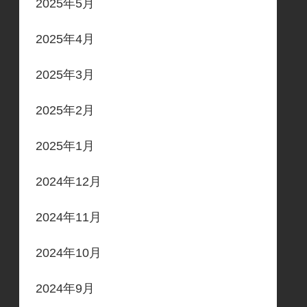
2025年5月
2025年4月
2025年3月
2025年2月
2025年1月
2024年12月
2024年11月
2024年10月
2024年9月