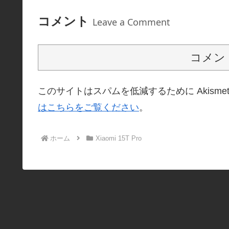
コメント
Leave a Comment
コメン
このサイトはスパムを低減するために Akisme
はこちらをご覧ください
。
ホーム
Xiaomi 15T Pro