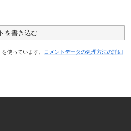
トを書き込む
t を使っています。
コメントデータの処理方法の詳細