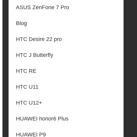
ASUS ZenFone 7 Pro
Blog
HTC Desire 22 pro
HTC J Butterfly
HTC RE
HTC U11
HTC U12+
HUAWEI honor6 Plus
HUAWEI P9