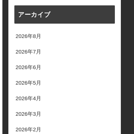
アーカイブ
2026年8月
2026年7月
2026年6月
2026年5月
2026年4月
2026年3月
2026年2月