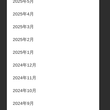
2025年5月
2025年4月
2025年3月
2025年2月
2025年1月
2024年12月
2024年11月
2024年10月
2024年9月