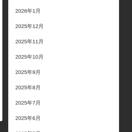
2026年1月
2025年12月
2025年11月
2025年10月
2025年9月
2025年8月
2025年7月
2025年6月