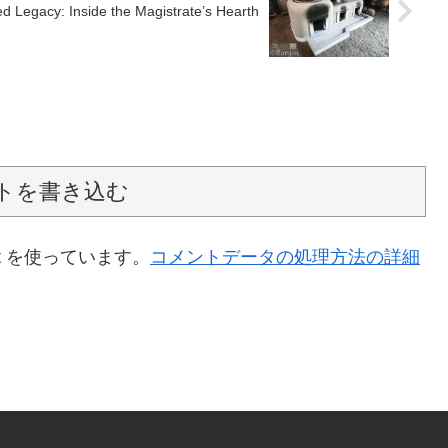
 Legacy: Inside the Magistrate’s Hearth
トを書き込む
t を使っています。
コメントデータの処理方法の詳細