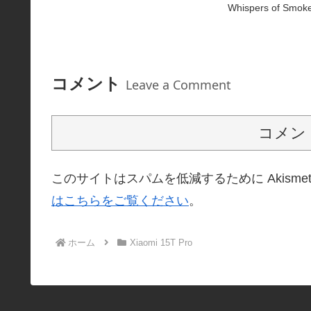
Whispers of Smoked
コメント
Leave a Comment
コメン
このサイトはスパムを低減するために Akisme
はこちらをご覧ください
。
ホーム
Xiaomi 15T Pro