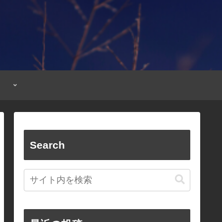
Search