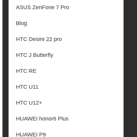
ASUS ZenFone 7 Pro
Blog
HTC Desire 22 pro
HTC J Butterfly
HTC RE
HTC U11
HTC U12+
HUAWEI honor6 Plus
HUAWEI P9