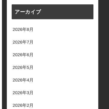
アーカイブ
2026年8月
2026年7月
2026年6月
2026年5月
2026年4月
2026年3月
2026年2月