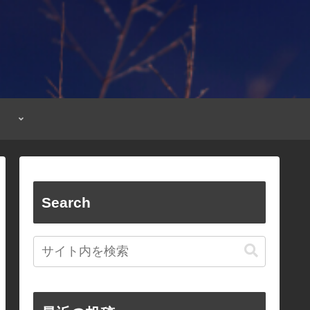
Search