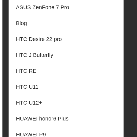
ASUS ZenFone 7 Pro
Blog
HTC Desire 22 pro
HTC J Butterfly
HTC RE
HTC U11
HTC U12+
HUAWEI honor6 Plus
HUAWEI P9