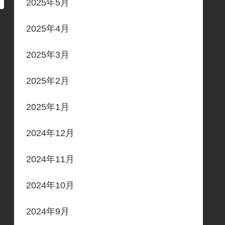
2025年5月
2025年4月
2025年3月
2025年2月
2025年1月
2024年12月
2024年11月
2024年10月
2024年9月