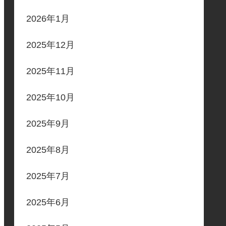
2026年1月
2025年12月
2025年11月
2025年10月
2025年9月
2025年8月
2025年7月
2025年6月