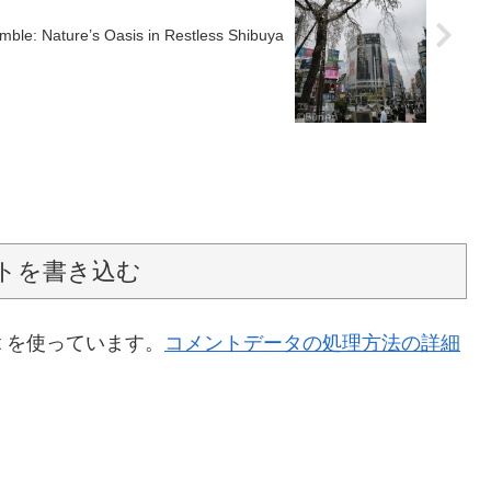
ble: Nature’s Oasis in Restless Shibuya
トを書き込む
t を使っています。
コメントデータの処理方法の詳細