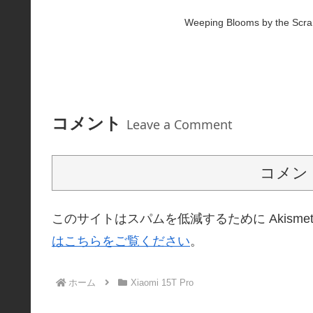
Weeping Blooms by the Scram
コメント
Leave a Comment
コメン
このサイトはスパムを低減するために Akisme
はこちらをご覧ください
。
ホーム
Xiaomi 15T Pro