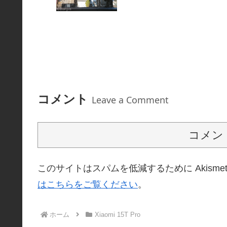
コメント
Leave a Comment
コメン
このサイトはスパムを低減するために Akisme
はこちらをご覧ください
。
ホーム
Xiaomi 15T Pro