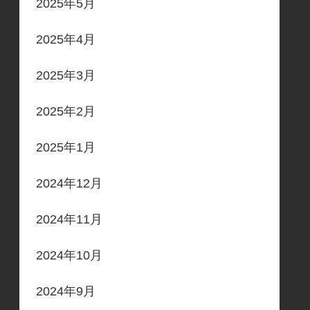
2025年5月
2025年4月
2025年3月
2025年2月
2025年1月
2024年12月
2024年11月
2024年10月
2024年9月