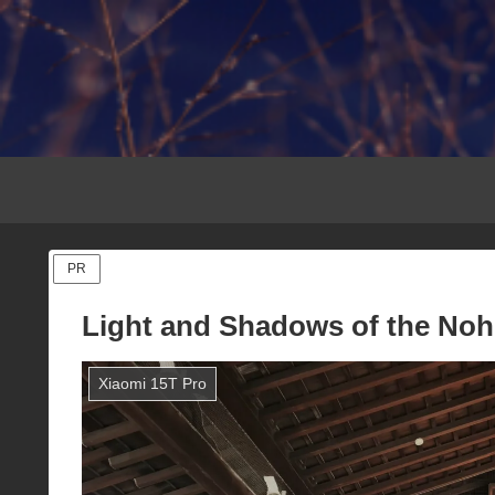
PR
Light and Shadows of the Noh
Xiaomi 15T Pro