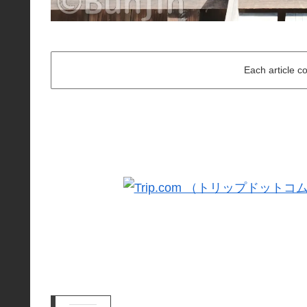
Each article c