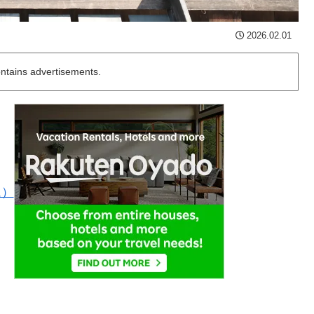
2026.02.01
ontains advertisements.