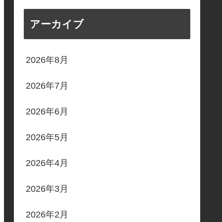
アーカイブ
2026年8月
2026年7月
2026年6月
2026年5月
2026年4月
2026年3月
2026年2月