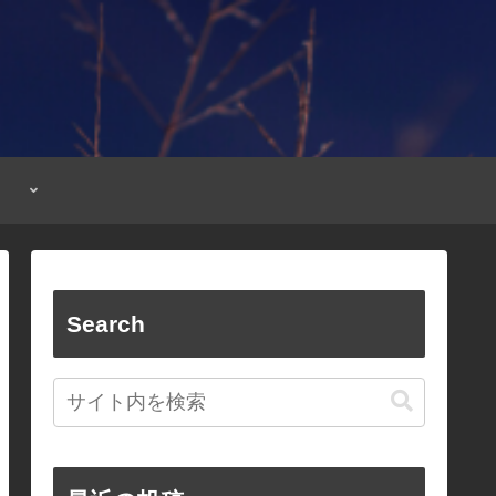
Search