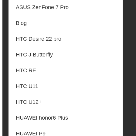
ASUS ZenFone 7 Pro
Blog
HTC Desire 22 pro
HTC J Butterfly
HTC RE
HTC U11
HTC U12+
HUAWEI honor6 Plus
HUAWEI P9