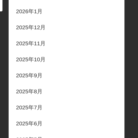
2026年1月
2025年12月
2025年11月
2025年10月
2025年9月
2025年8月
2025年7月
2025年6月