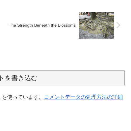
The Strength Beneath the Blossoms
トを書き込む
t を使っています。
コメントデータの処理方法の詳細