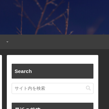
Search