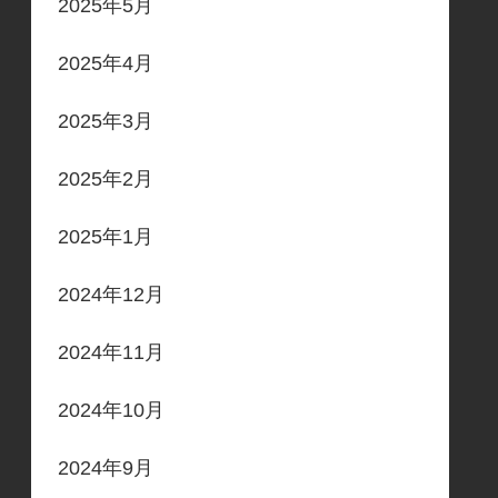
2025年5月
2025年4月
2025年3月
2025年2月
2025年1月
2024年12月
2024年11月
2024年10月
2024年9月