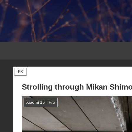
PR
Strolling through Mikan Shimo
Xiaomi 15T Pro