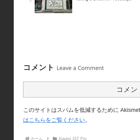
コメント
Leave a Comment
コメン
このサイトはスパムを低減するために Akisme
はこちらをご覧ください
。
ホーム
Xiaomi 15T Pro