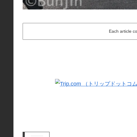
Each article c