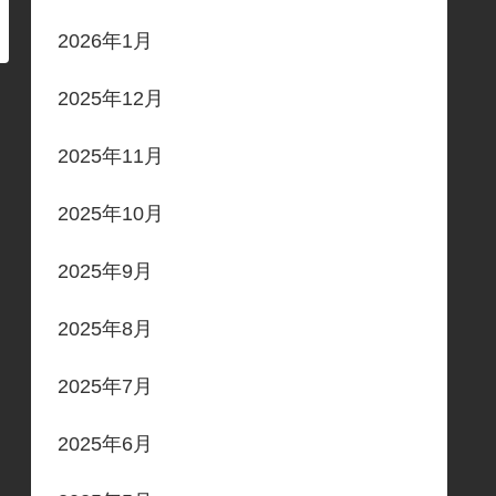
2026年1月
2025年12月
2025年11月
2025年10月
2025年9月
2025年8月
2025年7月
2025年6月