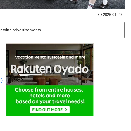
2026.01.20
ontains advertisements.