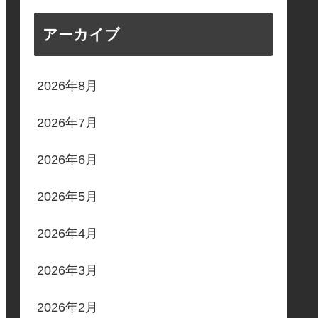
アーカイブ
2026年8月
2026年7月
2026年6月
2026年5月
2026年4月
2026年3月
2026年2月