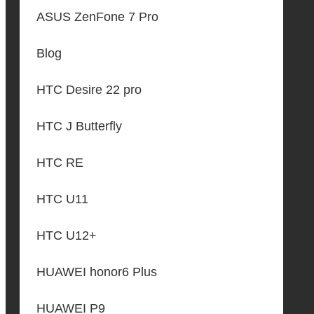
ASUS ZenFone 7 Pro
Blog
HTC Desire 22 pro
HTC J Butterfly
HTC RE
HTC U11
HTC U12+
HUAWEI honor6 Plus
HUAWEI P9