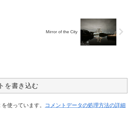
Mirror of the City
トを書き込む
t を使っています。
コメントデータの処理方法の詳細