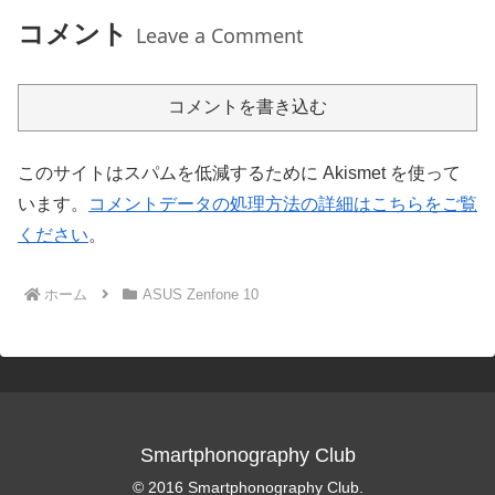
コメント
Leave a Comment
コメントを書き込む
このサイトはスパムを低減するために Akismet を使って
います。
コメントデータの処理方法の詳細はこちらをご覧
ください
。
ホーム
ASUS Zenfone 10
Smartphonography Club
© 2016 Smartphonography Club.