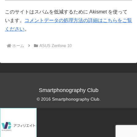
このサイトはスパムを低減するために Akismet を使って
います。
コメントデータの処理方法の詳細はこちらをご覧
ください
。
ホーム
ASUS Zenfone 10
Smartphonography Club
© 2016 Smartphonography Club.