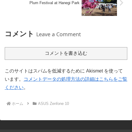
Plum Festival at Hanegi Park
コメント
Leave a Comment
コメントを書き込む
このサイトはスパムを低減するために Akismet を使って
います。
コメントデータの処理方法の詳細はこちらをご覧
ください
。
ホーム
ASUS Zenfone 10