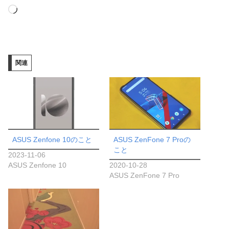
読
み
込
み
関連
中…
ASUS Zenfone 10のこと
ASUS ZenFone 7 Proの
こと
2023-11-06
ASUS Zenfone 10
2020-10-28
ASUS ZenFone 7 Pro