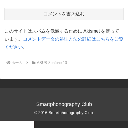
コメントを書き込む
このサイトはスパムを低減するために Akismet を使って
います。
コメントデータの処理方法の詳細はこちらをご覧
ください
。
ホーム
ASUS Zenfone 10
Smartphonography Club
© 2016 Smartphonography Club.