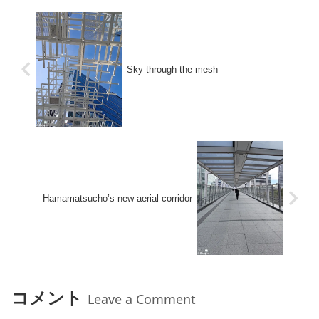
Sky through the mesh
Hamamatsucho’s new aerial corridor
コメント
Leave a Comment