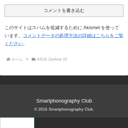
コメントを書き込む
このサイトはスパムを低減するために Akismet を使って
います。
コメントデータの処理方法の詳細はこちらをご覧
ください
。
ホーム
ASUS Zenfone 10
Smartphonography Club
© 2016 Smartphonography Club.