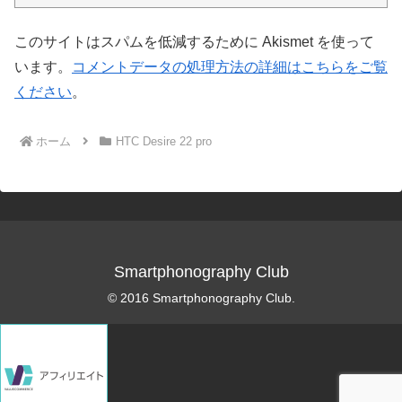
このサイトはスパムを低減するために Akismet を使って
います。
コメントデータの処理方法の詳細はこちらをご覧
ください
。
ホーム
HTC Desire 22 pro
Smartphonography Club
© 2016 Smartphonography Club.