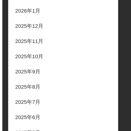
2026年1月
2025年12月
2025年11月
2025年10月
2025年9月
2025年8月
2025年7月
2025年6月