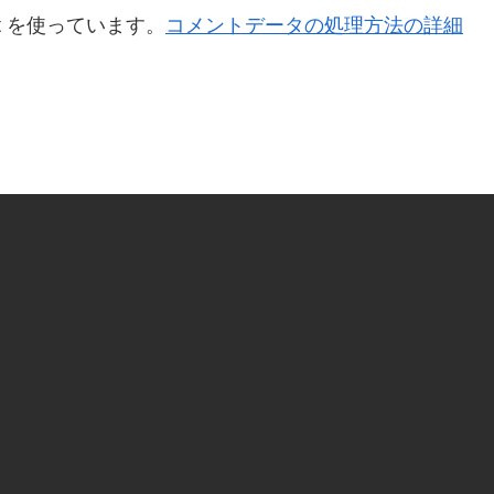
t を使っています。
コメントデータの処理方法の詳細