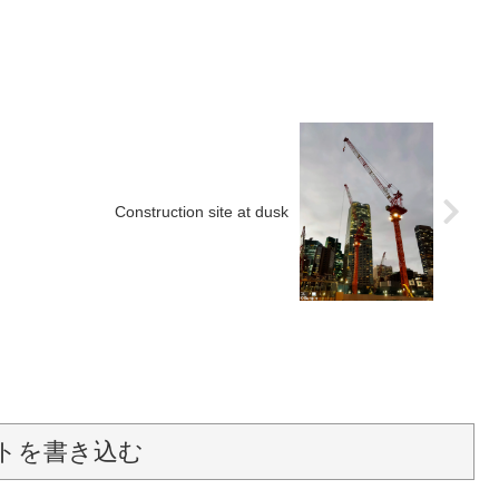
Construction site at dusk
トを書き込む