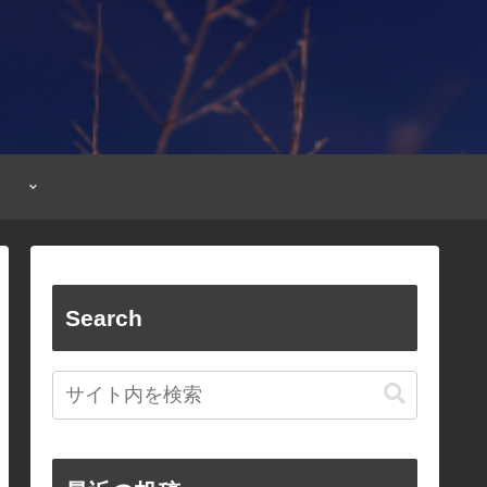
Search