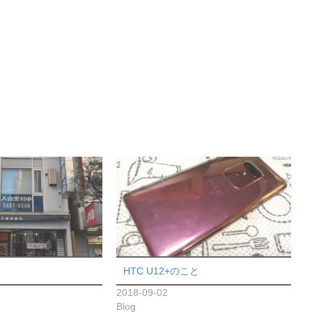
HTC U12+のこと
2018-09-02
Blog