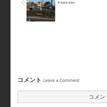
A bare tree
コメント
Leave a Comment
コメン