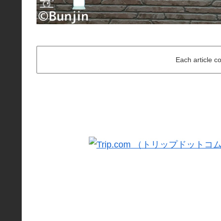
Each article c