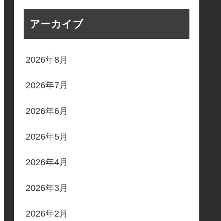
アーカイブ
2026年8月
2026年7月
2026年6月
2026年5月
2026年4月
2026年3月
2026年2月