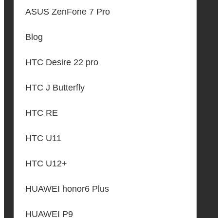
ASUS ZenFone 7 Pro
Blog
HTC Desire 22 pro
HTC J Butterfly
HTC RE
HTC U11
HTC U12+
HUAWEI honor6 Plus
HUAWEI P9