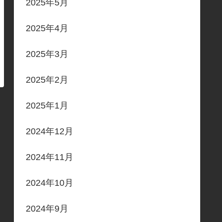
2025年5月
2025年4月
2025年3月
2025年2月
2025年1月
2024年12月
2024年11月
2024年10月
2024年9月