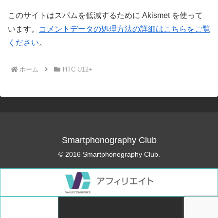
このサイトはスパムを低減するために Akismet を使って
います。
コメントデータの処理方法の詳細はこちらをご覧
ください
。
ホーム
HTC U12+
Smartphonography Club
© 2016 Smartphonography Club.