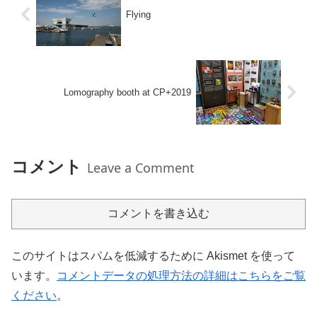
Flying
Lomography booth at CP+2019
コメント
Leave a Comment
コメントを書き込む
このサイトはスパムを低減するために Akismet を使って
います。
コメントデータの処理方法の詳細はこちらをご覧
ください
。