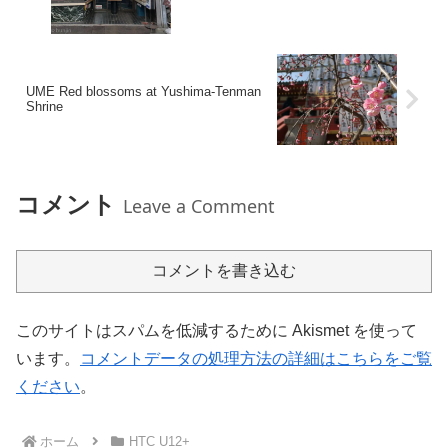
UME Red blossoms at Yushima-Tenman
Shrine
コメント
Leave a Comment
コメントを書き込む
このサイトはスパムを低減するために Akismet を使って
います。
コメントデータの処理方法の詳細はこちらをご覧
ください
。
ホーム
HTC U12+