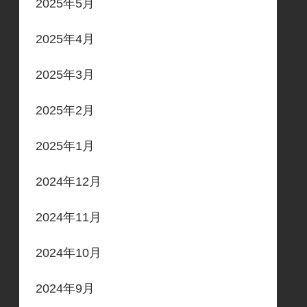
2025年5月
2025年4月
2025年3月
2025年2月
2025年1月
2024年12月
2024年11月
2024年10月
2024年9月