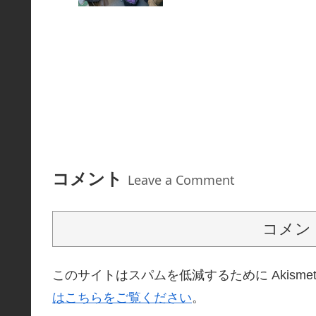
コメント
Leave a Comment
コメン
このサイトはスパムを低減するために Akisme
はこちらをご覧ください
。