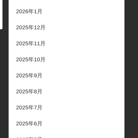
2026年1月
2025年12月
2025年11月
2025年10月
2025年9月
2025年8月
2025年7月
2025年6月