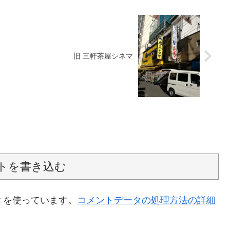
旧 三軒茶屋シネマ
トを書き込む
t を使っています。
コメントデータの処理方法の詳細