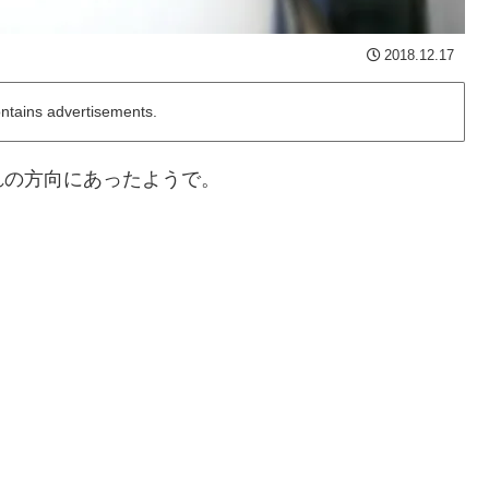
2018.12.17
ontains advertisements.
れの方向にあったようで。