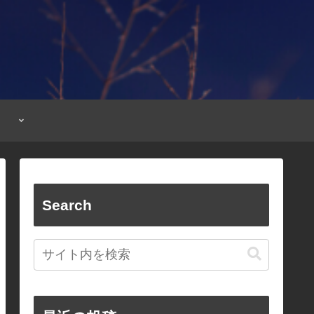
Search