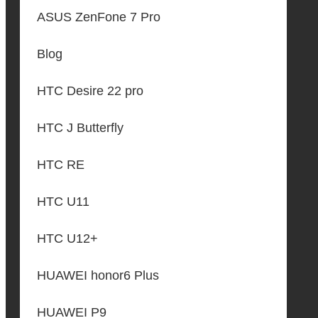
ASUS ZenFone 7 Pro
Blog
HTC Desire 22 pro
HTC J Butterfly
HTC RE
HTC U11
HTC U12+
HUAWEI honor6 Plus
HUAWEI P9