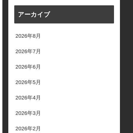
アーカイブ
2026年8月
2026年7月
2026年6月
2026年5月
2026年4月
2026年3月
2026年2月