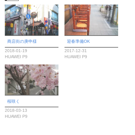
商店街の庚申様
迎春準備OK
2018-01-19
2017-12-31
HUAWEI P9
HUAWEI P9
桜咲く
2018-03-13
HUAWEI P9