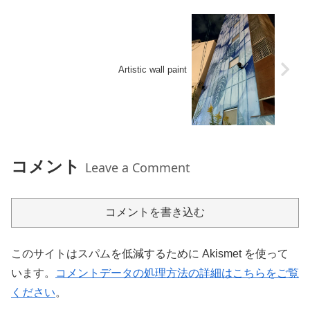
Artistic wall paint
コメント
Leave a Comment
コメントを書き込む
このサイトはスパムを低減するために Akismet を使って
います。
コメントデータの処理方法の詳細はこちらをご覧
ください
。