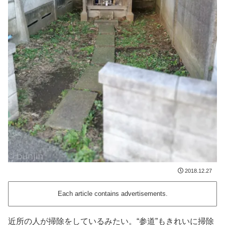
2018.12.27
Each article contains advertisements.
近所の人が掃除をしているみたい。“参道”もきれいに掃除