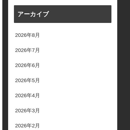
アーカイブ
2026年8月
2026年7月
2026年6月
2026年5月
2026年4月
2026年3月
2026年2月