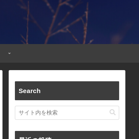
Search