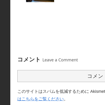
コメント
Leave a Comment
コメン
このサイトはスパムを低減するために Akisme
はこちらをご覧ください
。