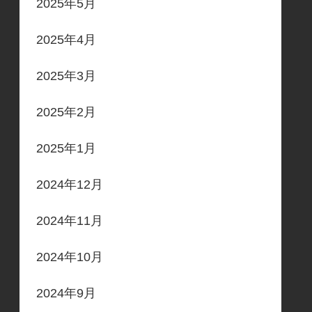
2025年5月
2025年4月
2025年3月
2025年2月
2025年1月
2024年12月
2024年11月
2024年10月
2024年9月