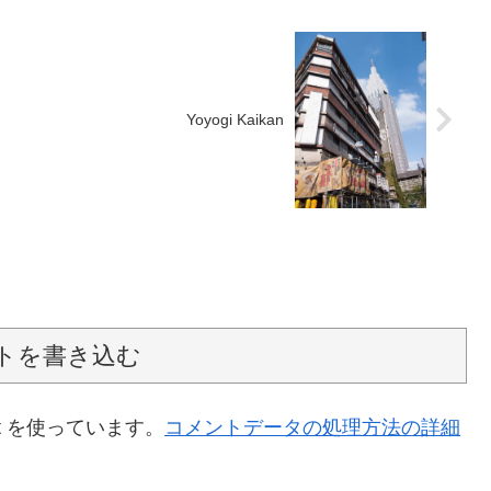
Yoyogi Kaikan
トを書き込む
t を使っています。
コメントデータの処理方法の詳細