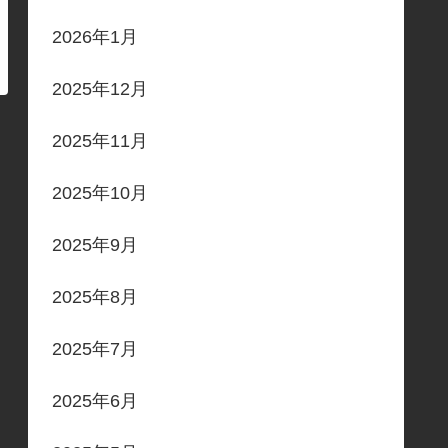
2026年1月
2025年12月
2025年11月
2025年10月
2025年9月
2025年8月
2025年7月
2025年6月