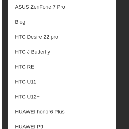
ASUS ZenFone 7 Pro
Blog
HTC Desire 22 pro
HTC J Butterfly
HTC RE
HTC U11
HTC U12+
HUAWEI honor6 Plus
HUAWEI P9