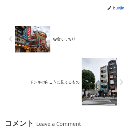
bunjin
名物てっちり
ドンキの向こうに見えるもの
コメント
Leave a Comment