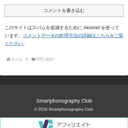
コメントを書き込む
このサイトはスパムを低減するために Akismet を使って
います。
コメントデータの処理方法の詳細はこちらをご覧
ください
。
ホーム
HTC U12+
Smartphonography Club
© 2016 Smartphonography Club.