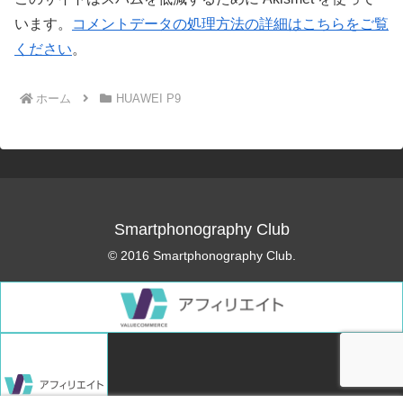
います。
コメントデータの処理方法の詳細はこちらをご覧
ください
。
ホーム
HUAWEI P9
Smartphonography Club
© 2016 Smartphonography Club.