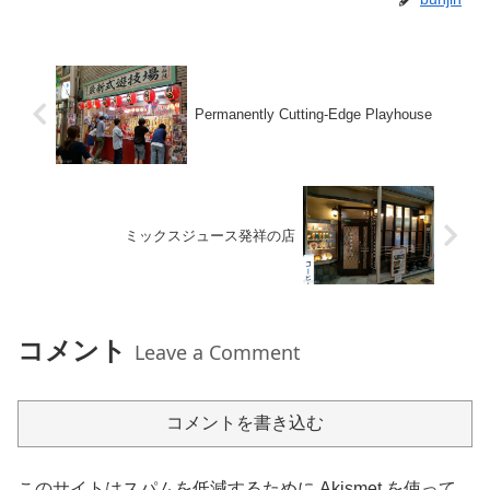
Permanently Cutting-Edge Playhouse
ミックスジュース発祥の店
コメント
Leave a Comment
コメントを書き込む
このサイトはスパムを低減するために Akismet を使って