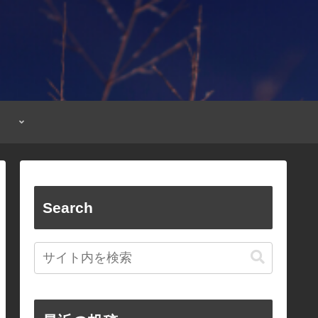
Search