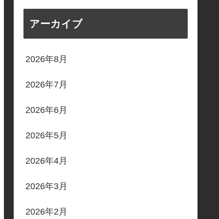
アーカイブ
2026年8月
2026年7月
2026年6月
2026年5月
2026年4月
2026年3月
2026年2月