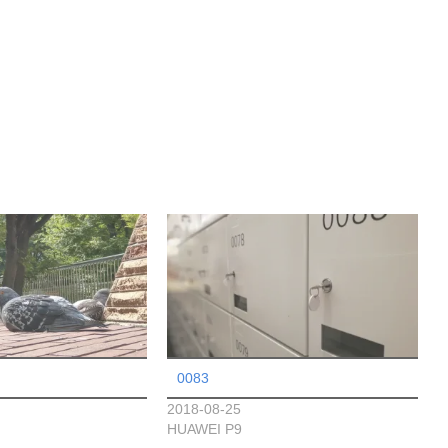
0083
2018-08-25
HUAWEI P9