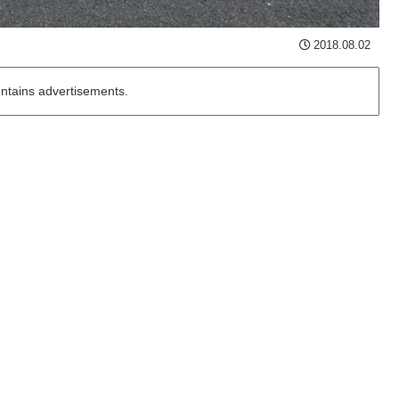
2018.08.02
ontains advertisements.