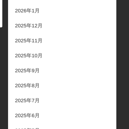
2026年1月
2025年12月
2025年11月
2025年10月
2025年9月
2025年8月
2025年7月
2025年6月