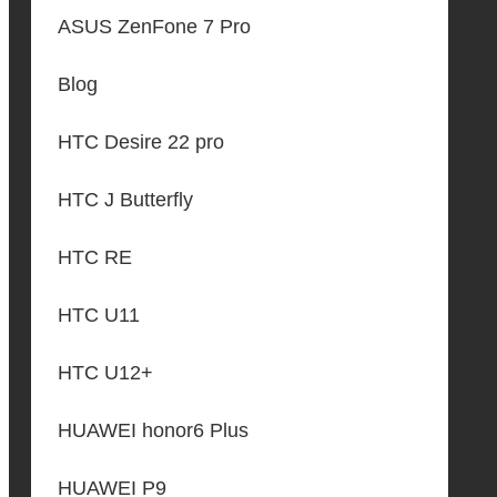
ASUS ZenFone 7 Pro
Blog
HTC Desire 22 pro
HTC J Butterfly
HTC RE
HTC U11
HTC U12+
HUAWEI honor6 Plus
HUAWEI P9