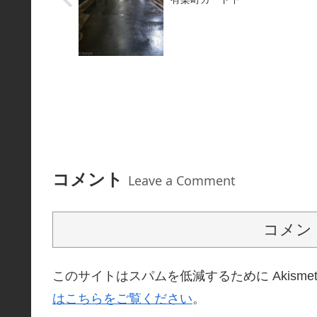
コメント
Leave a Comment
コメン
このサイトはスパムを低減するために Akisme
はこちらをご覧ください
。