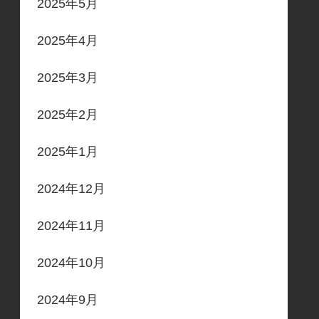
2025年5月
2025年4月
2025年3月
2025年2月
2025年1月
2024年12月
2024年11月
2024年10月
2024年9月