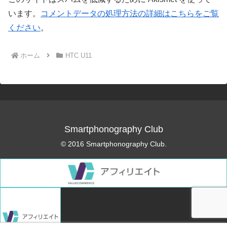
います。
コメントデータの処理方法の詳細はこちらをご覧
ください
。
ホーム
HTC U11
Smartphonography Club
© 2016 Smartphonography Club.