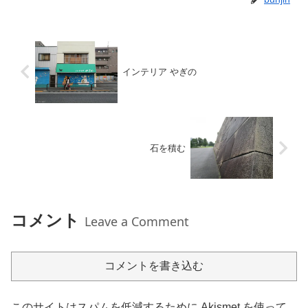
インテリア やぎの
石を積む
コメント
Leave a Comment
コメントを書き込む
このサイトはスパムを低減するために Akismet を使って