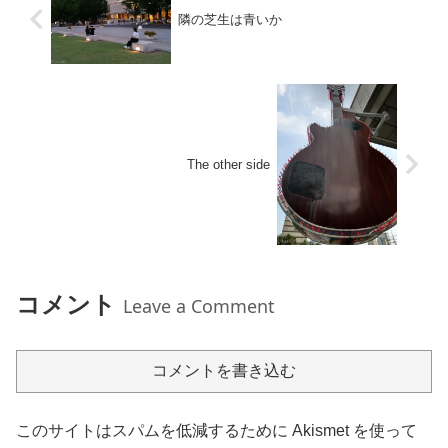
隣の芝生は青いか
The other side
コメント
Leave a Comment
コメントを書き込む
このサイトはスパムを低減するために Akismet を使って