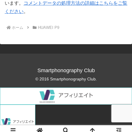
います。
コメントデータの処理方法の詳細はこちらをご覧
ください
。
ホーム
HUAWEI P9
Smartphonography Club
© 2016 Smartphonography Club.