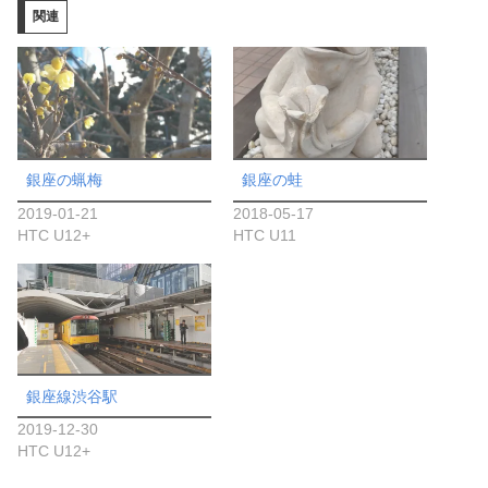
関連
中…
銀座の蝋梅
銀座の蛙
2019-01-21
2018-05-17
HTC U12+
HTC U11
銀座線渋谷駅
2019-12-30
HTC U12+