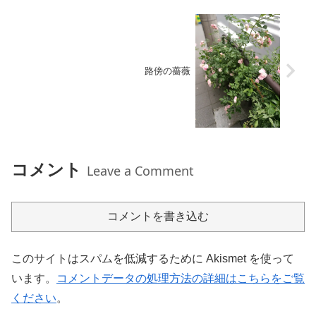
路傍の薔薇
コメント
Leave a Comment
コメントを書き込む
このサイトはスパムを低減するために Akismet を使って
います。
コメントデータの処理方法の詳細はこちらをご覧
ください
。