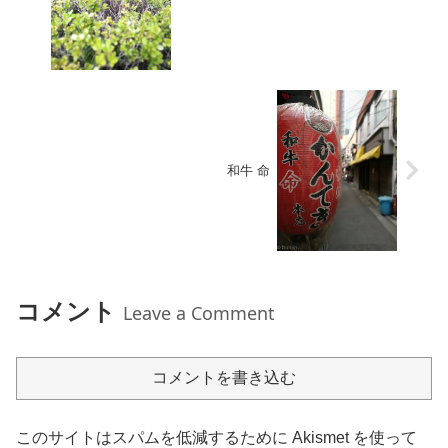
和牛 命
コメント
Leave a Comment
コメントを書き込む
このサイトはスパムを低減するために Akismet を使って