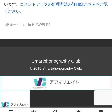
います。
コメントデータの処理方法の詳細はこちらをご覧
ください
。
ホーム
HUAWEI P9
Smartphonography Club
© 2016 Smartphonography Club.