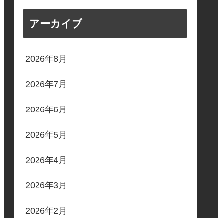
アーカイブ
2026年8月
2026年7月
2026年6月
2026年5月
2026年4月
2026年3月
2026年2月