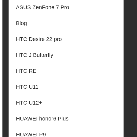
ASUS ZenFone 7 Pro
Blog
HTC Desire 22 pro
HTC J Butterfly
HTC RE
HTC U11
HTC U12+
HUAWEI honor6 Plus
HUAWEI P9