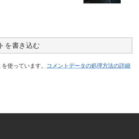
トを書き込む
t を使っています。
コメントデータの処理方法の詳細