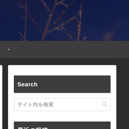
Search