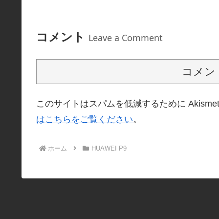
コメント
Leave a Comment
コメン
このサイトはスパムを低減するために Akisme
はこちらをご覧ください
。
ホーム
HUAWEI P9