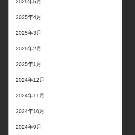
2025年5月
2025年4月
2025年3月
2025年2月
2025年1月
2024年12月
2024年11月
2024年10月
2024年9月