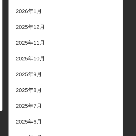
2026年1月
2025年12月
2025年11月
2025年10月
2025年9月
2025年8月
2025年7月
2025年6月