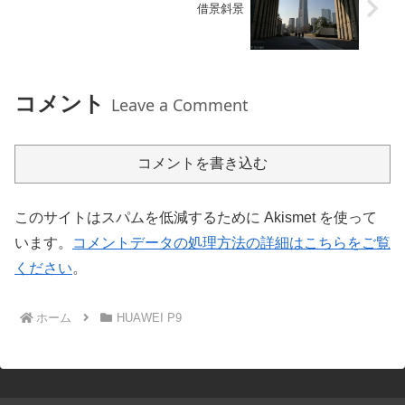
借景斜景
コメント
Leave a Comment
コメントを書き込む
このサイトはスパムを低減するために Akismet を使って
います。
コメントデータの処理方法の詳細はこちらをご覧
ください
。
ホーム
HUAWEI P9