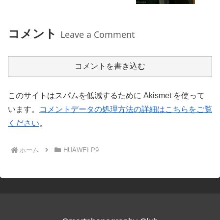
コメント
Leave a Comment
コメントを書き込む
このサイトはスパムを低減するために Akismet を使って
います。
コメントデータの処理方法の詳細はこちらをご覧
ください
。
ホーム
HUAWEI P9