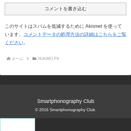
コメントを書き込む
このサイトはスパムを低減するために Akismet を使って
います。
コメントデータの処理方法の詳細はこちらをご覧
ください
。
ホーム
HUAWEI P9
Smartphonography Club
© 2016 Smartphonography Club.