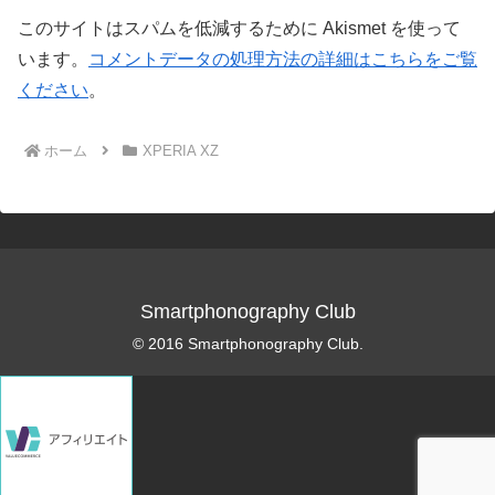
このサイトはスパムを低減するために Akismet を使って
います。
コメントデータの処理方法の詳細はこちらをご覧
ください
。
ホーム
XPERIA XZ
Smartphonography Club
© 2016 Smartphonography Club.