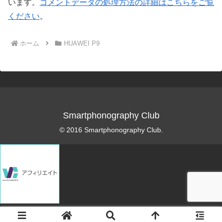
います。
コメントデータの処理方法の詳細はこちらをご覧
ください
。
ホーム
HUAWEI P9
Smartphonography Club
© 2016 Smartphonography Club.