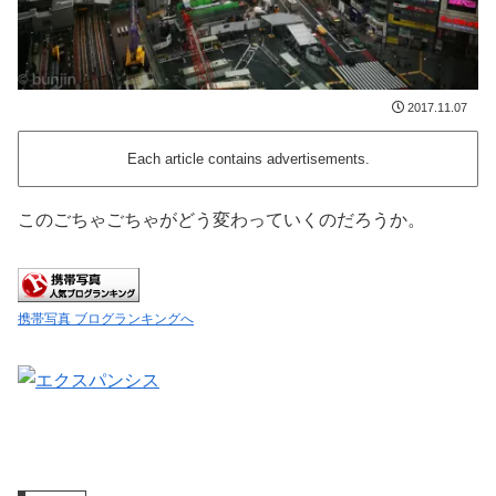
2017.11.07
Each article contains advertisements.
このごちゃごちゃがどう変わっていくのだろうか。
携帯写真 ブログランキングへ