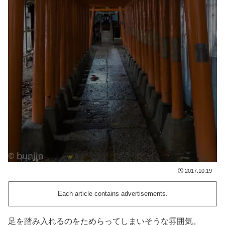
2017.10.19
Each article contains advertisements.
足を踏み入れるのをためらってしまいそうな雰囲気。