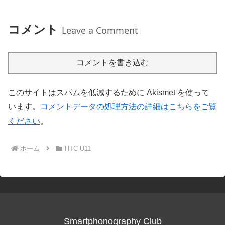
コメント
Leave a Comment
コメントを書き込む
このサイトはスパムを低減するために Akismet を使って
います。
コメントデータの処理方法の詳細はこちらをご覧
ください
。
ホーム
HTC U11
Smartphonography Club