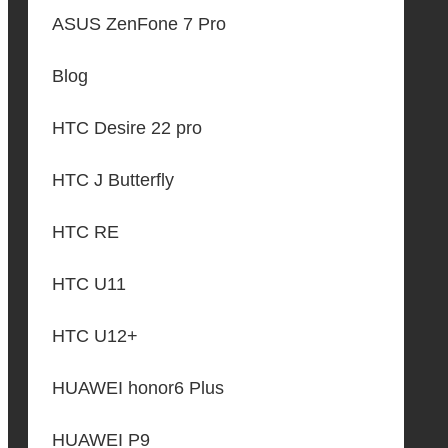
ASUS ZenFone 7 Pro
Blog
HTC Desire 22 pro
HTC J Butterfly
HTC RE
HTC U11
HTC U12+
HUAWEI honor6 Plus
HUAWEI P9