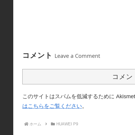
コメント
Leave a Comment
コメン
このサイトはスパムを低減するために Akisme
はこちらをご覧ください
。
ホーム
HUAWEI P9