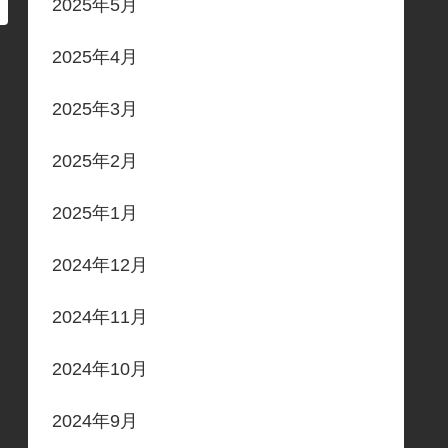
2025年5月
2025年4月
2025年3月
2025年2月
2025年1月
2024年12月
2024年11月
2024年10月
2024年9月