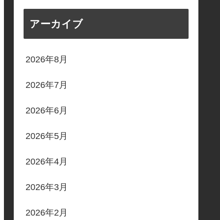
アーカイブ
2026年8月
2026年7月
2026年6月
2026年5月
2026年4月
2026年3月
2026年2月