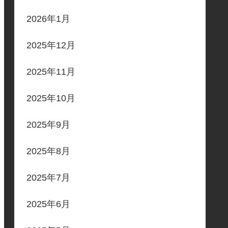
2026年1月
2025年12月
2025年11月
2025年10月
2025年9月
2025年8月
2025年7月
2025年6月