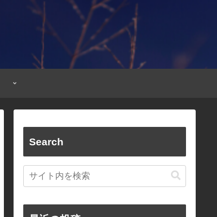
Search