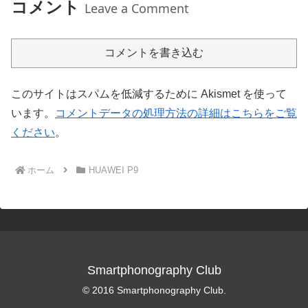
コメント
Leave a Comment
コメントを書き込む
このサイトはスパムを低減するために Akismet を使って
います。
コメントデータの処理方法の詳細はこちらをご覧
ください
。
ホーム
HUAWEI P9
Smartphonography Club
© 2016 Smartphonography Club.