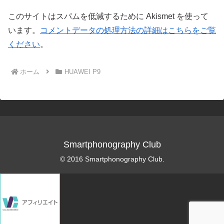
このサイトはスパムを低減するために Akismet を使って
います。
コメントデータの処理方法の詳細はこちらをご覧
ください
。
ホーム
HUAWEI P9
Smartphonography Club
© 2016 Smartphonography Club.