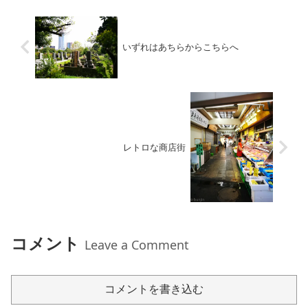
いずれはあちらからこちらへ
レトロな商店街
コメント
Leave a Comment
コメントを書き込む